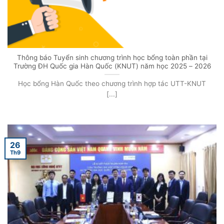
Thông báo Tuyển sinh chương trình học bổng toàn phần tại
Trường ĐH Quốc gia Hàn Quốc (KNUT) năm học 2025 – 2026
Học bổng Hàn Quốc theo chương trình hợp tác UTT-KNUT
[...]
26
Th9