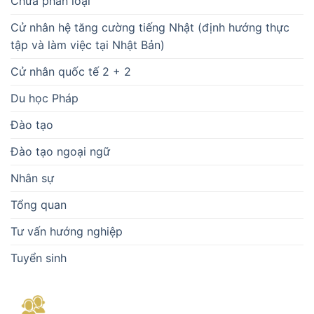
Chưa phân loại
Cử nhân hệ tăng cường tiếng Nhật (định hướng thực
tập và làm việc tại Nhật Bản)
Cử nhân quốc tế 2 + 2
Du học Pháp
Đào tạo
Đào tạo ngoại ngữ
Nhân sự
Tổng quan
Tư vấn hướng nghiệp
Tuyển sinh