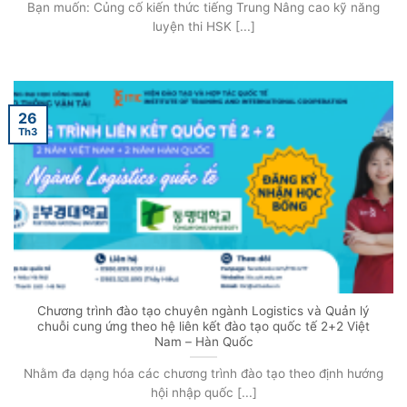
Bạn muốn: Củng cố kiến thức tiếng Trung Nâng cao kỹ năng
luyện thi HSK [...]
26
Th3
Chương trình đào tạo chuyên ngành Logistics và Quản lý
chuỗi cung ứng theo hệ liên kết đào tạo quốc tế 2+2 Việt
Nam – Hàn Quốc
Nhằm đa dạng hóa các chương trình đào tạo theo định hướng
hội nhập quốc [...]