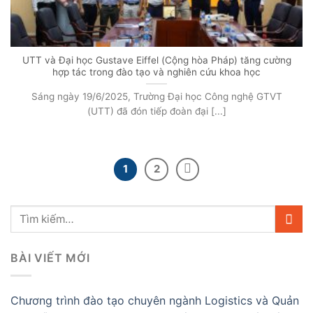
UTT và Đại học Gustave Eiffel (Cộng hòa Pháp) tăng cường
hợp tác trong đào tạo và nghiên cứu khoa học
Sáng ngày 19/6/2025, Trường Đại học Công nghệ GTVT
(UTT) đã đón tiếp đoàn đại [...]
1
2
BÀI VIẾT MỚI
Chương trình đào tạo chuyên ngành Logistics và Quản